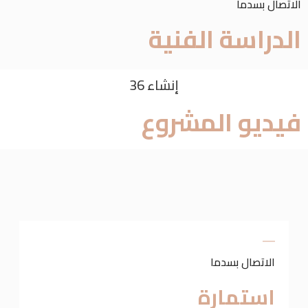
الاتصال بسدما
الدراسة الفنية
إنشاء 36
فيديو المشروع
الاتصال بسدما
استمارة