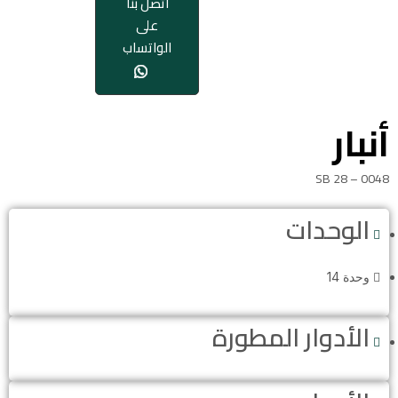
اتصل بنا
على
الواتساب
أنبار
SB 28 – 0048
الوحدات
وحدة 14
الأدوار المطورة