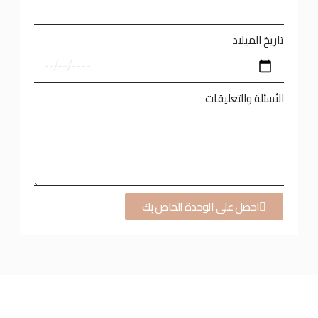
تاريخ الميلاد
الأسئلة والتعليقات
احصل على الوحدة الخاص بك