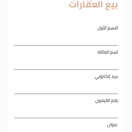
بيع العقارات
الاسم الأول
اسم العائلة
بريد إلكتروني
رقم التليفون
عنوان